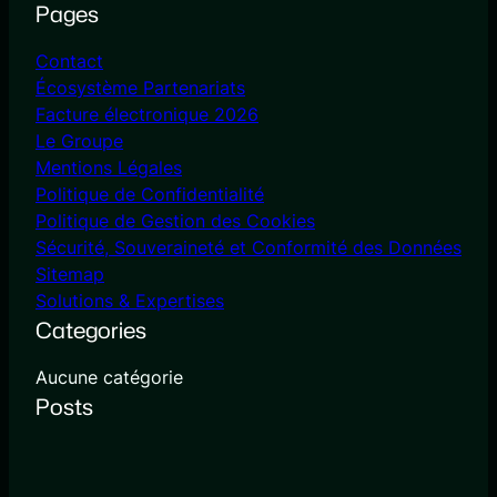
Pages
Contact
Écosystème Partenariats
Facture électronique 2026
Le Groupe
Mentions Légales
Politique de Confidentialité
Politique de Gestion des Cookies
Sécurité, Souveraineté et Conformité des Données
Sitemap
Solutions & Expertises
Categories
Aucune catégorie
Posts