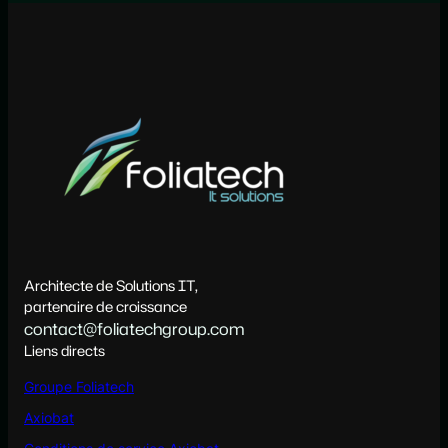
Architecte de Solutions IT,
partenaire de croissance
contact@foliatechgroup.com
Liens directs
Groupe Foliatech
Axiobat